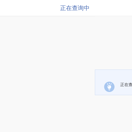
正在查询中
正在