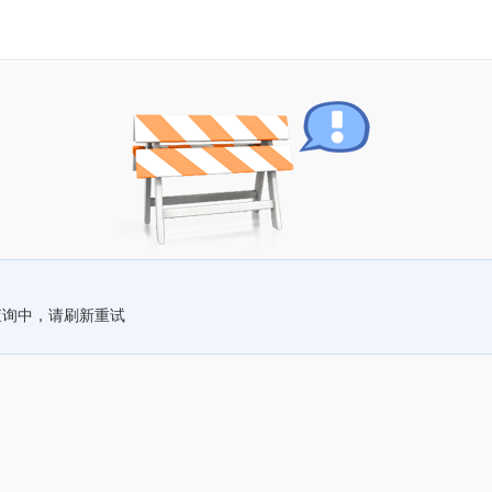
查询中，请刷新重试