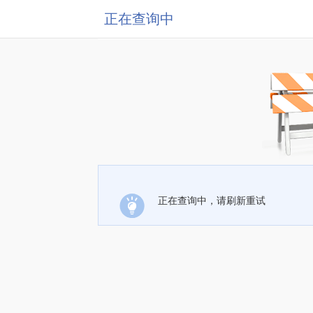
正在查询中
正在查询中，请刷新重试