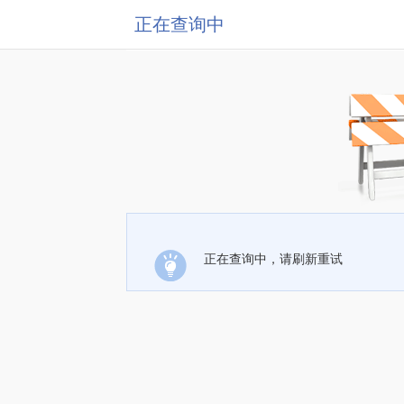
正在查询中
正在查询中，请刷新重试